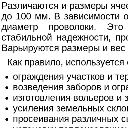
Различаются и размеры яче
до 100 мм. В зависимости 
диаметр проволоки. Это
стабильной надежности, пр
Варьируются размеры и вес 
Как правило, используется 
ограждения участков и те
возведения заборов и огр
изготовления вольеров и з
усиления земельных склон
просеивания различных с