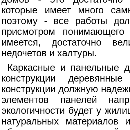
которые имеет много сам
поэтому - все работы до
присмотром понимающего 
имеется, достаточно ве
недочетов и халтуры.
Каркасные и панельные д
конструкции деревянны
конструкции должную надежн
элементов панелей напр
экологичности будет у жили
натуральных материалов и