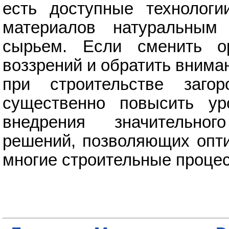
есть доступные технологи
материалов натуральным
сырьем. Если сменить ор
воззрений и обратить внима
при строительстве заго
существенно повысить ур
внедрения значительног
решений, позволяющих опти
многие строительные проце