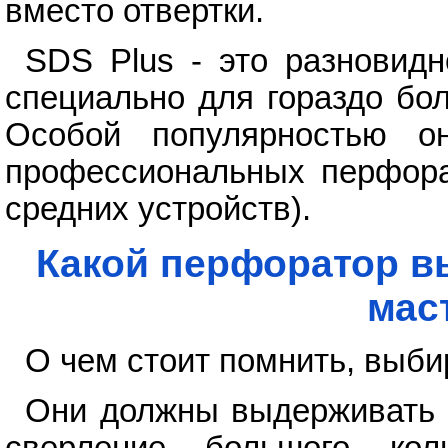
вместо отвертки.
SDS Plus - это разновид
специально для гораздо бо
Особой популярностью он
профессиональных перфорат
средних устройств).
Какой перфоратор в
мас
О чем стоит помнить, выб
Они должны выдерживать 