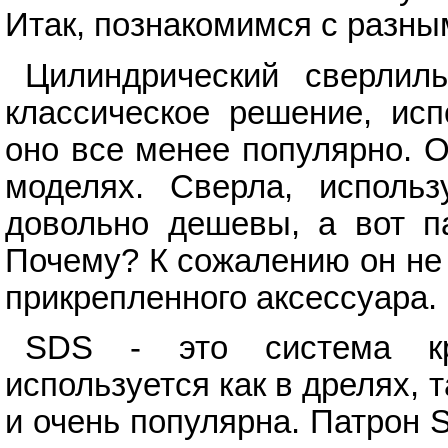
Итак, познакомимся с разны
Цилиндрический сверлиль
классическое решение, исп
оно все менее популярно. 
моделях. Сверла, использ
довольно дешевы, а вот па
Почему? К сожалению он не
прикрепленного аксессуара.
SDS - это система кре
используется как в дрелях, 
и очень популярна. Патрон 