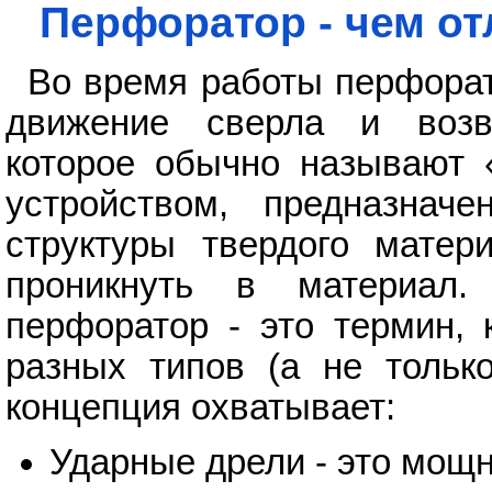
Перфоратор - чем от
Во время работы перфорат
движение сверла и возвр
которое обычно называют 
устройством, предназнач
структуры твердого матер
проникнуть в материал.
перфоратор - это термин, 
разных типов (а не только
концепция охватывает:
Ударные дрели - это мощн