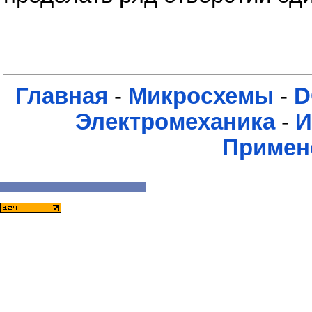
Главная
-
Микросхемы
-
D
Электромеханика
-
И
Примен