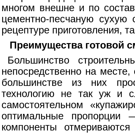
многом внешне и по состав
цементно-песчаную сухую с
рецептуре приготовления, та
Преимущества готовой с
Большинство строительн
непосредственно на месте,
большинстве из них про
технологию не так уж и с
самостоятельном «купажир
оптимальные пропорции 
компоненты отмериваются 