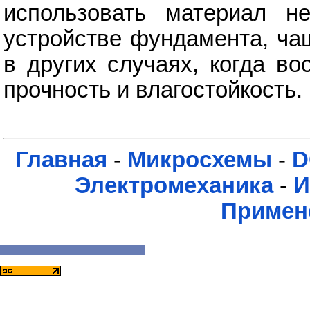
использовать материал н
устройстве фундамента, ча
в других случаях, когда в
прочность и влагостойкость.
Главная
-
Микросхемы
-
D
Электромеханика
-
И
Примен