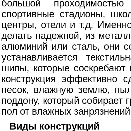
большой проходимостью
спортивные стадионы, шко
центры, отели и т.д. Именн
делать надежной, из металл
алюминий или сталь, они с
устанавливается текстиль
шипы, которые соскребают 
конструкция эффективно с
песок, влажную землю, пыл
поддону, который собирает 
пол от влажных занрязнений
Виды конструкций