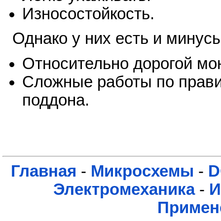
Износостойкость.
Однако у них есть и минусы
Относительно дорогой мон
Сложные работы по прави
поддона.
Главная
-
Микросхемы
-
D
Электромеханика
-
И
Примен