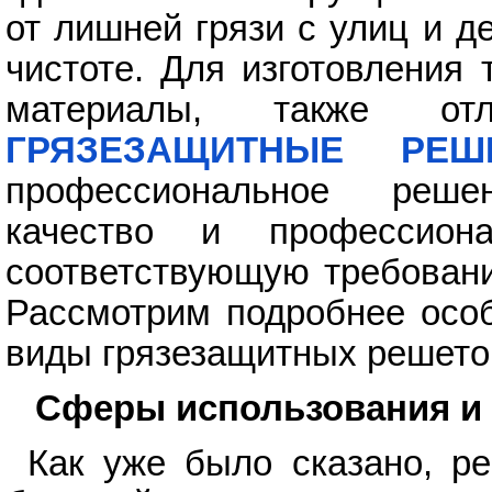
от лишней грязи с улиц и 
чистоте. Для изготовления
материалы, также от
ГРЯЗЕЗАЩИТНЫЕ РЕШЕТК
профессиональное реше
качество и профессиона
соответствующую требовани
Рассмотрим подробнее особ
виды грязезащитных решето
Сферы использования и 
Как уже было сказано, р