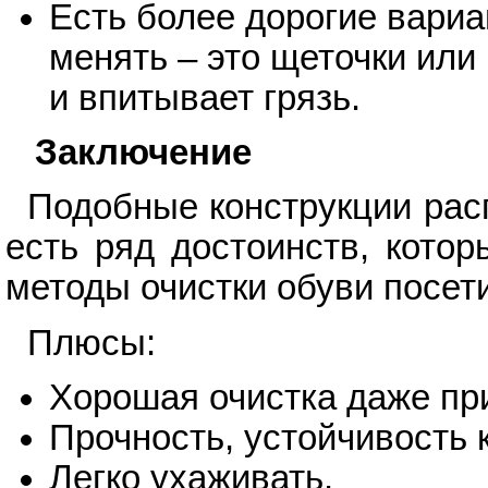
Есть более дорогие вариа
менять – это щеточки или 
и впитывает грязь.
Заключение
Подобные конструкции рас
есть ряд достоинств, кото
методы очистки обуви посет
Плюсы:
Хорошая очистка даже пр
Прочность, устойчивость к
Легко ухаживать.