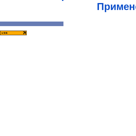
Примен