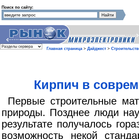
Поиск по сайту:
Главная страница
>
Дайджест
>
Строительств
Кирпич в соврем
Первые строительные мат
природы. Позднее люди нау
результате получалось гора
возможность некой станда