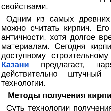
свойствами.
Одним из самых древних 
можно считать кирпич. Его
античности, хотя долгое в
материалам. Сегодня кирп
доступному строительном
Казани
предлагает, нар
действительно штучный
технологии.
Методы получения кирп
Суть технологии получени