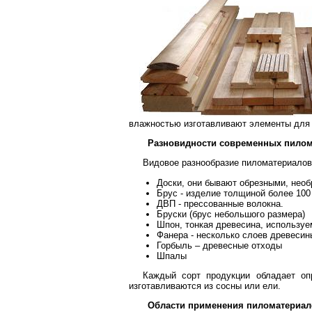
влажностью изготавливают элементы для 
Разновидности современных пилом
Видовое разнообразие пиломатериалов
Доски, они бывают обрезными, нео
Брус - изделие толщиной более 100
ДВП - прессованные волокна.
Бруски (брус небольшого размера)
Шпон, тонкая древесина, используе
Фанера - несколько слоев древесин
Горбыль – древесные отходы
Шпалы
Каждый сорт продукции обладает оп
изготавливаются из сосны или ели.
Области применения пиломатериал