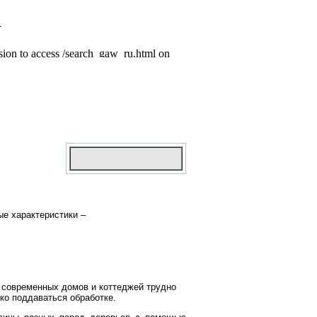
е характеристики –
 современных домов и коттеджей трудно
ко поддаваться обработке.