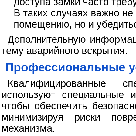
доступа замки часто треб
В таких случаях важно не 
помещению, но и убедитьс
Дополнительную информа
тему аварийного вскрытия.
Профессиональные ус
Квалифицированные с
используют специальные и
чтобы обеспечить безопасн
минимизируя риски повр
механизма.