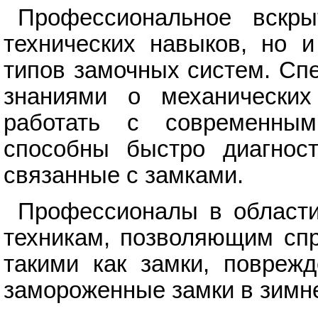
Профессиональное вскры
технических навыков, но и
типов замочных систем. Сп
знаниями о механических
работать с современны
способны быстро диагност
связанные с замками.
Профессионалы в области
техникам, позволяющим спр
такими как замки, поврежд
замороженные замки в зимн