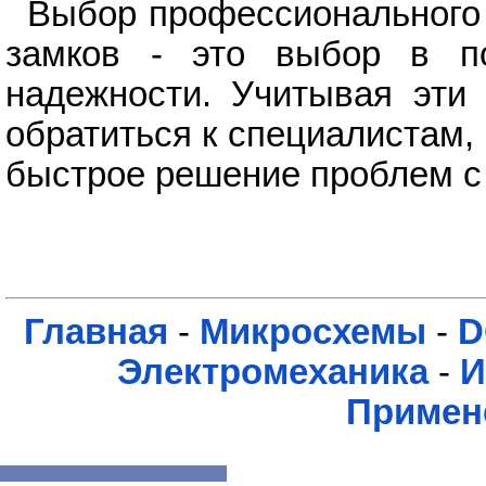
Выбор профессионального 
замков - это выбор в по
надежности. Учитывая эти
обратиться к специалистам,
быстрое решение проблем с
Главная
-
Микросхемы
-
D
Электромеханика
-
И
Примен