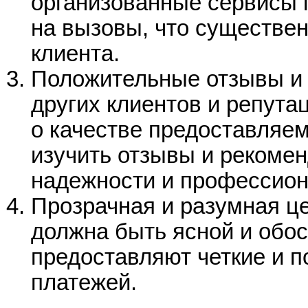
организованные сервисы 
на вызовы, что существе
клиента.
Положительные отзывы и
других клиентов и репута
о качестве предоставляем
изучить отзывы и рекомен
надежности и профессион
Прозрачная и разумная це
должна быть ясной и обо
предоставляют четкие и 
платежей.