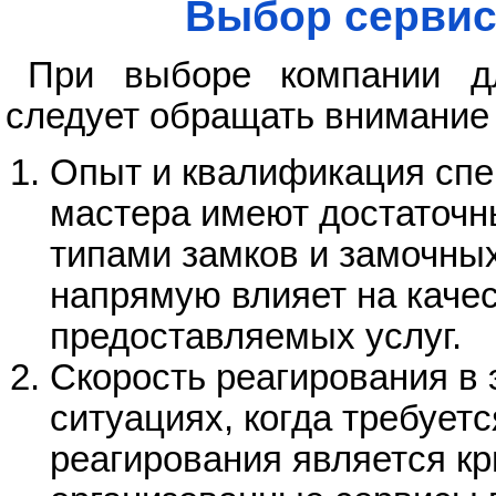
Выбор сервис
При выборе компании дл
следует обращать внимание
Опыт и квалификация спе
мастера имеют достаточн
типами замков и замочны
напрямую влияет на качес
предоставляемых услуг.
Скорость реагирования в 
ситуациях, когда требует
реагирования является к