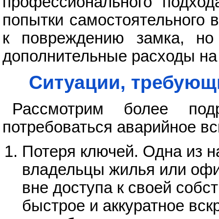
профессионального подход
попытки самостоятельного в
к повреждению замка, но
дополнительные расходы на 
Ситуации, требующ
Рассмотрим более под
потребоваться аварийное вс
Потеря ключей. Одна из н
владельцы жилья или оф
вне доступа к своей собст
быстрое и аккуратное вск