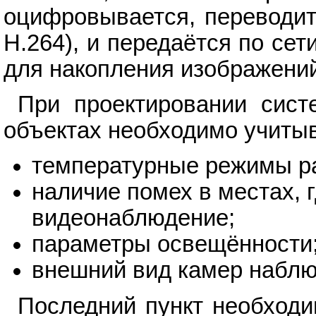
оцифровывается, переводит
H.264), и передаётся по се
для накопления изображений
При проектировании сист
объектах необходимо учитыв
температурные режимы ра
наличие помех в местах, 
видеонаблюдение;
параметры освещённости
внешний вид камер наблю
Последний пункт необход