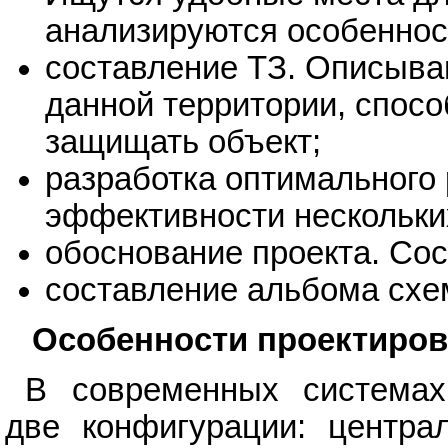
анализируются особенност
составление ТЗ. Описыва
данной территории, спос
защищать объект;
разработка оптимального
эффективности нескольки
обоснование проекта. Сос
составление альбома схе
Особенности проектиро
В современных системах
две конфигурации: центра