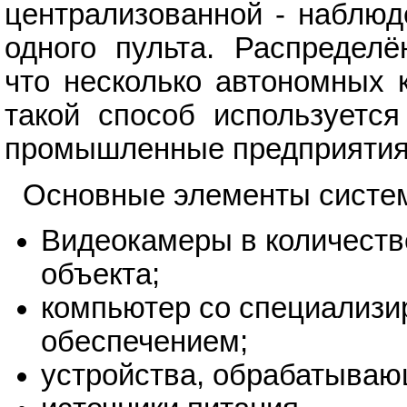
централизованной - наблюд
одного пульта. Распределё
что несколько автономных 
такой способ используется
промышленные предприятия 
Основные элементы систе
Видеокамеры в количеств
объекта;
компьютер со специализ
обеспечением;
устройства, обрабатываю