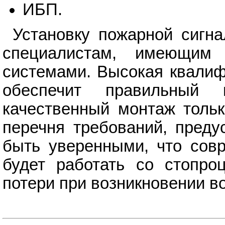
ИБП.
Установку пожарной сигна
специалистам, имеющим
системами. Высокая квалиф
обеспечит правильный
качественный монтаж тольк
перечня требований, преду
быть уверенными, что сов
будет работать со стопро
потери при возникновении в