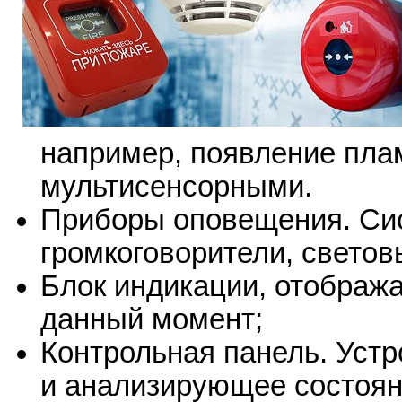
например, появление пла
мультисенсорными.
Приборы оповещения. Си
громкоговорители, светов
Блок индикации, отображ
данный момент;
Контрольная панель. Устр
и анализирующее состоян