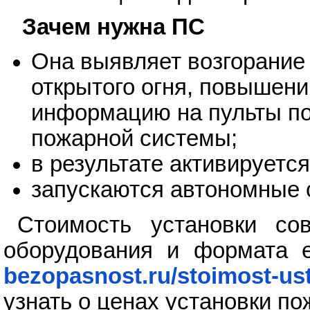
Зачем нужна ПС
Она выявляет возгорание
открытого огня, повышен
информацию на пульты п
пожарной системы;
в результате активируетс
запускаются автономные 
Стоимость установки со
оборудования и формата 
bezopasnost.ru/stoimost-us
узнать о ценах установки по