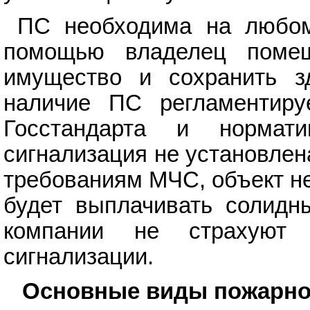
ПС необходима на любом
помощью владелец помещ
имущество и сохранить зд
наличие ПС регламентируе
Госстандарта и норма
сигнализация не установлен
требованиям МЧС, объект не
будет выплачивать солидн
компании не страхуют
сигнализации.
Основные виды пожарно