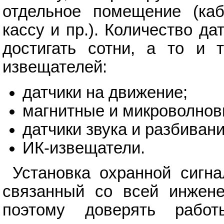
отдельное помещение (каб
кассу и пр.). Количество д
достигать сотни, а то и 
извещателей:
датчики на движение;
магнитные и микроволнов
датчики звука и разбивани
ИК-извещатели.
Установка охранной сигн
связанный со всей инжене
поэтому доверять рабо