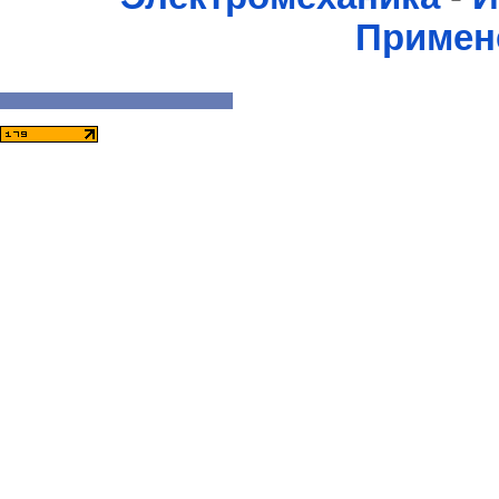
Примен