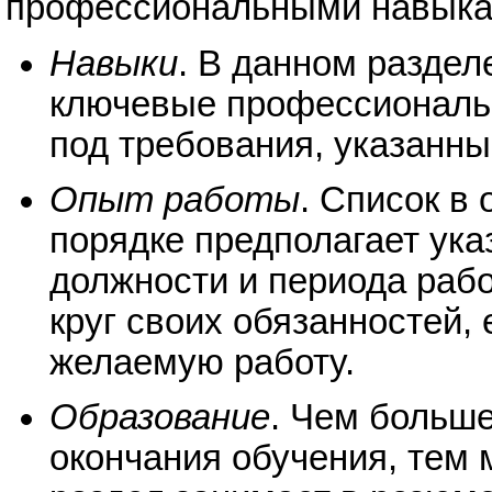
профессиональными навыка
Навыки
. В данном раздел
ключевые профессиональн
под требования, указанны
Опыт работы
. Список в
порядке предполагает ука
должности и периода рабо
круг своих обязанностей,
желаемую работу.
Образование
. Чем больш
окончания обучения, тем 