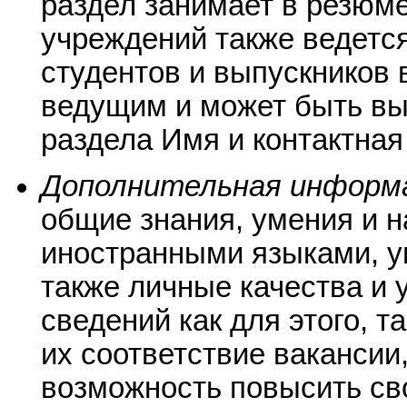
раздел занимает в резюм
учреждений также ведется
студентов и выпускников 
ведущим и может быть вы
раздела Имя и контактна
Дополнительная информ
общие знания, умения и 
иностранными языками, у
также личные качества и 
сведений как для этого, т
их соответствие вакансии
возможность повысить св