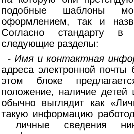
подобные шаблоны мог
оформлением, так и назв
Согласно стандарту в
следующие разделы:
- Имя и контактная инфо
адреса электронной почты 
этом блоке предлагаетс
положение, наличие детей 
обычно выглядит как «Лич
такую информацию работод
личные сведения ни