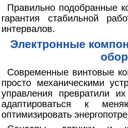
Правильно подобранные к
гарантия стабильной раб
интервалов.
Электронные компон
обор
Современные винтовые ко
просто механическими уст
управления превратили их
адаптироваться к мен
оптимизировать энергопотре