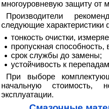
многоуровневую защиту от м
Производители рекоме
следующие характеристики 
тонкость очистки, измеря
пропускная способность,
срок службы до замены;
устойчивость к перепадам
При выборе комплектующ
начальную стоимость, 
эксплуатации.
Смазочные мате