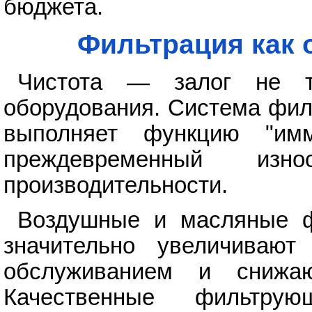
бюджета.
Фильтрация как 
Чистота — залог не т
оборудования. Система фил
выполняет функцию "имм
преждевременный из
производительности.
Воздушные и масляные ф
значительно увеличивают
обслуживанием и снижаю
Качественные фильтру