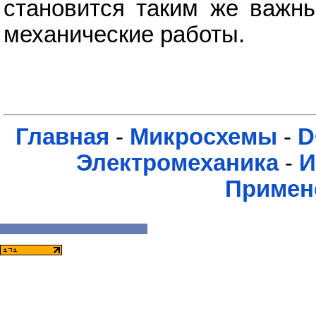
становится таким же важны
механические работы.
Главная
-
Микросхемы
-
D
Электромеханика
-
И
Примен