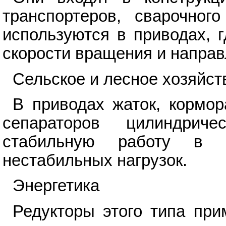
транспортеров, сварочног
используются в приводах, 
скорости вращения и направ
Сельское и лесное хозяйст
В приводах жаток, кормор
сепараторов цилиндриче
стабильную работу в 
нестабильных нагрузок.
Энергетика
Редукторы этого типа пр