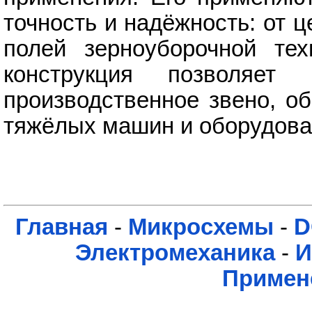
точность и надёжность: от 
полей зерноуборочной тех
конструкция позволяет
производственное звено, о
тяжёлых машин и оборудова
Главная
-
Микросхемы
-
D
Электромеханика
-
И
Примен