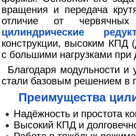
вращения и передача крут
отличие от червячных
цилиндрические редук
конструкции, высоким КПД 
с большими нагрузками при 
Благодаря модульности и 
стали базовым решением в 
Преимущества цили
Надёжность и простота ко
Высокий КПД и долговечн