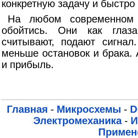
конкретную задачу и быстро
На любом современном 
обойтись. Они как глаз
считывают, подают сигнал
меньше остановок и брака. 
и прибыль.
Главная
-
Микросхемы
-
D
Электромеханика
-
И
Примен