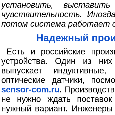
установить, выставить
чувствительность. Иногд
потом система работает 
Надежный прои
Есть и российские произ
устройства. Один из н
выпускает индуктивные,
оптические датчики, посм
sensor-com.ru
. Производств
не нужно ждать поставок 
нужный вариант. Инженеры 