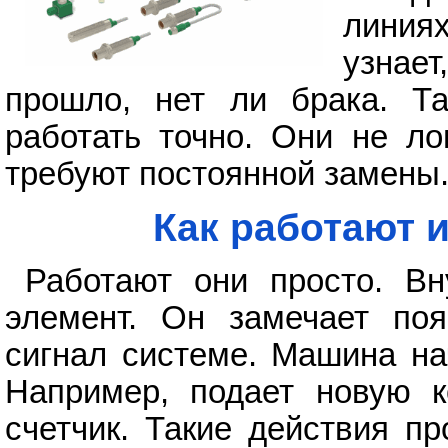
линия
узнает
прошло, нет ли брака. Т
работать точно. Они не ло
требуют постоянной замены
Как работают 
Работают они просто. Вн
элемент. Он замечает поя
сигнал системе. Машина на
Например, подает новую ко
счетчик. Такие действия п