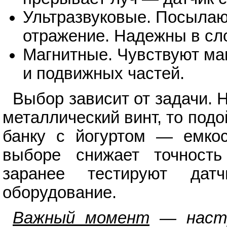
Ультразвуковые. Посылаю
отражение. Надежны в сл
Магнитные. Чувствуют ма
и подвижных частей.
Выбор зависит от задачи. 
металлический винт, то под
банку с йогуртом — емкос
выборе снижает точность
заранее тестируют да
оборудование.
Важный момент
— настр