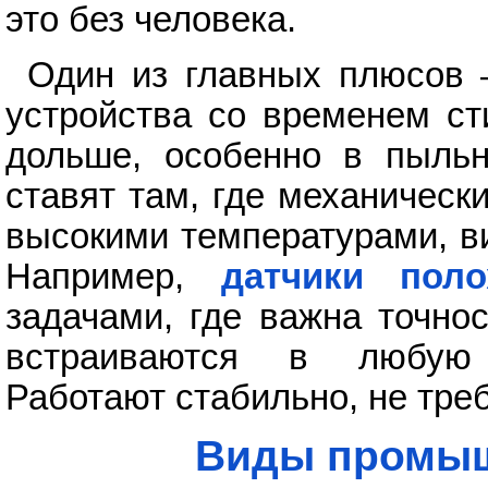
это без человека.
Один из главных плюсов 
устройства со временем ст
дольше, особенно в пыль
ставят там, где механическ
высокими температурами, в
Например,
датчики поло
задачами, где важна точно
встраиваются в любую 
Работают стабильно, не тре
Виды промыш