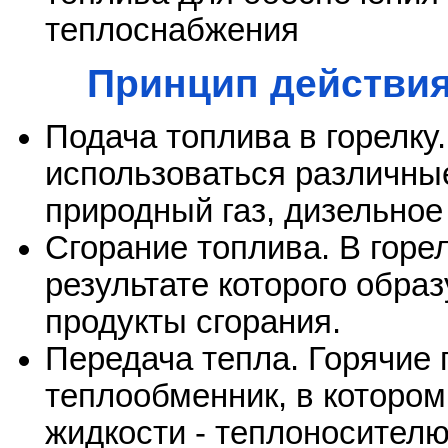
теплоснабжения
Принцип действия
Подача топлива в горелку.
использоваться различны
природный газ, дизельное 
Сгорание топлива. В горе
результате которого обра
продукты сгорания.
Передача тепла. Горячие 
теплообменник, в котором
жидкости - теплоносителю