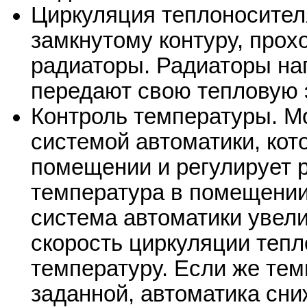
Циркуляция теплоносител
замкнутому контуру, прох
радиаторы. Радиаторы на
передают свою тепловую 
Контроль температуры. М
системой автоматики, кот
помещении и регулирует р
температура в помещении
система автоматики увели
скорость циркуляции тепл
температуру. Если же те
заданной, автоматика сни