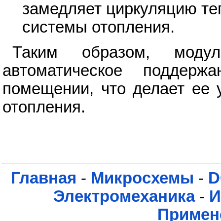
замедляет циркуляцию те
системы отопления.
Таким образом, модул
автоматическое поддерж
помещении, что делает ее 
отопления.
Главная
-
Микросхемы
-
D
Электромеханика
-
И
Примен