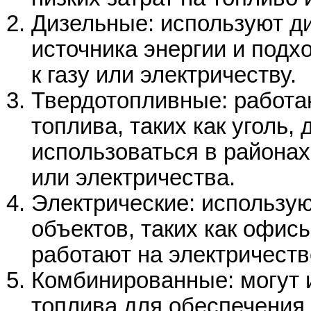
Дизельные: используют ди
источника энергии и подхо
к газу или электричеству.
Твердотопливные: работа
топлива, таких как уголь, 
использоваться в районах
или электричества.
Электрические: использу
объектов, таких как офис
работают на электричеств
Комбинированные: могут 
топлива для обеспечения 