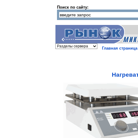
Поиск по сайту:
Главная страница
Нагрева