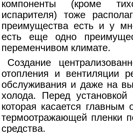
компоненты (кроме тих
испарителя) тоже распола
преимущества есть и у мн
есть еще одно преимущес
переменчивом климате.
Создание централизованн
отопления и вентиляции ре
обслуживания и даже на вы
холода. Перед установкой 
которая касается главным 
термоотражающей пленки по
средства.