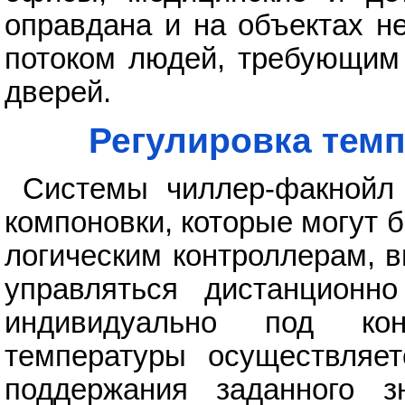
оправдана и на объектах н
потоком людей, требующим 
дверей.
Регулировка тем
Системы чиллер-факнойл 
компоновки, которые могут
логическим контроллерам, 
управляться дистанционн
индивидуально под кон
температуры осуществляет
поддержания заданного з