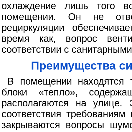
охлаждение лишь того во
помещении. Он не отв
рециркуляции обеспечивае
время как, вопрос вен
соответствии с санитарным
Преимущества си
В помещении находятся т
блоки «тепло», содержа
располагаются на улице.
соответствия требованиям 
закрываются вопросы шумо