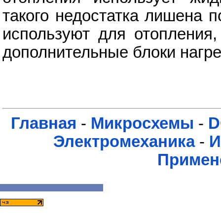
такого недостатка лишена п
используют для отопления,
дополнительные блоки нагр
Главная
-
Микросхемы
-
D
Электромеханика
-
И
Примен