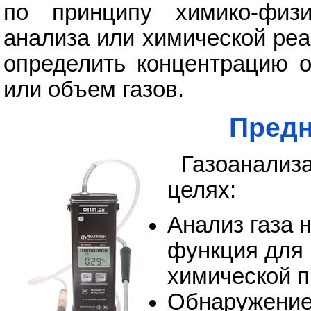
по принципу химико-физи
анализа или химической реа
определить концентрацию о
или объем газов.
Предн
Газоанализ
целях:
Анализ газа 
функция для 
химической 
Обнаружение 