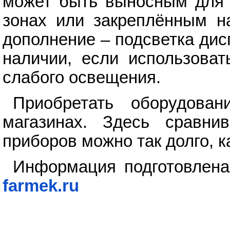
может быть выносным для 
зонах или закреплённым на
дополнение – подсветка дис
наличии, если использоват
слабого освещения.
Приобретать оборудован
магазинах. Здесь сравнив
приборов можно так долго, 
Информация подготовлен
farmek.ru