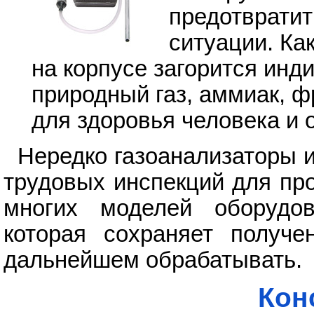
предотвратит
ситуации. Как
на корпусе загорится инд
природный газ, аммиак, ф
для здоровья человека и
Нередко газоанализаторы 
трудовых инспекций для пр
многих моделей оборудов
которая сохраняет получ
дальнейшем обрабатывать.
Кон