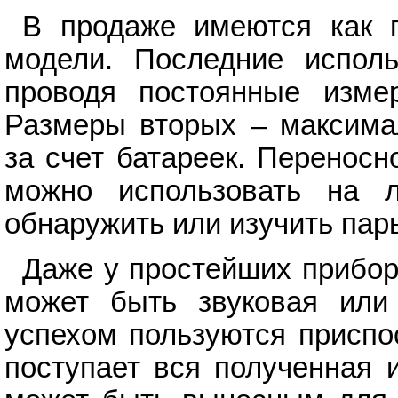
В продаже имеются как п
модели. Последние исполь
проводя постоянные изме
Размеры вторых – максимал
за счет батареек. Перенос
можно использовать на л
обнаружить или изучить пары
Даже у простейших прибор
может быть звуковая или
успехом пользуются приспо
поступает вся полученная 