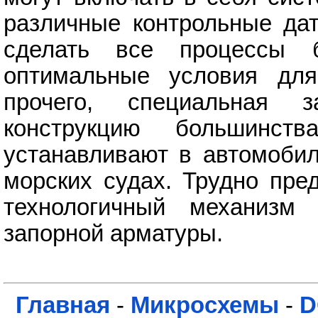
различные контрольные дат
сделать все процессы б
оптимальные условия для
прочего, специальная 
конструкцию большинст
устанавливают в автомобил
морских судах. Трудно пре
технологичный механизм
запорной арматуры.
Главная
-
Микросхемы
-
D