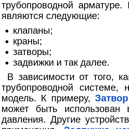
трубопроводной арматуре.
являются следующие:
клапаны;
краны;
затворы;
задвижки и так далее.
В зависимости от того, к
трубопроводной системе, 
модель. К примеру,
Затвор
может быть использован 
давления. Другие устройст