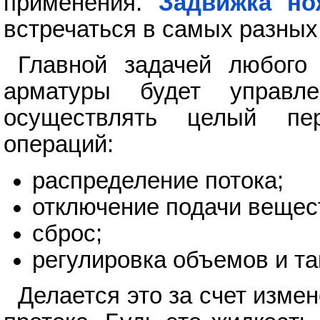
применения.
Задвижка но
встречаться в самых разных
Главной задачей любого 
арматуры будет управ
осуществлять целый пер
операций:
распределение потока;
отключение подачи вещес
сброс;
регулировка объемов и та
Делается это за счет изме