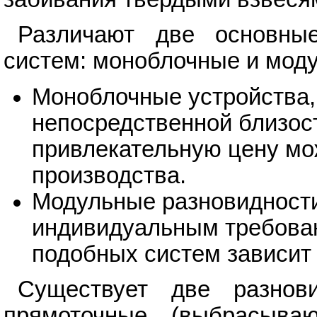
Различают две основные
систем: моноблочные и мод
Моноблочные устройства, 
непосредственной близост
привлекательную цену мо
производства.
Модульные разновидности
индивидуальным требова
подобных систем зависит
Существует две разнови
прямоточные (выбрасыв