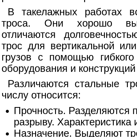
В такелажных работах в
троса. Они хорошо выд
отличаются долговечность
трос для вертикальной или
грузов с помощью гибкого
оборудования и конструкций
Различаются стальные тр
числу относится:
Прочность. Разделяются 
разрыву. Характеристика 
Назначение. Выделяют тро