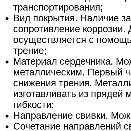
транспортирования;
Вид покрытия. Наличие з
сопротивление коррозии.
осуществляется с помощь
трение;
Материал сердечника. Мо
металлическим. Первый ч
снижения трения. Металли
изготавливать из прядей
гибкости;
Направление свивки. Мож
Сочетание направлений с