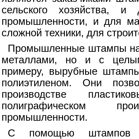
сельского хозяйства, и
промышленности, и для ма
сложной техники, для строит
Промышленные штампы наш
металлами, но и с целы
примеру, вырубные штампы
полиэтиленом. Они позв
производстве пластик
полиграфическом пр
промышленности.
С помощью штампов м