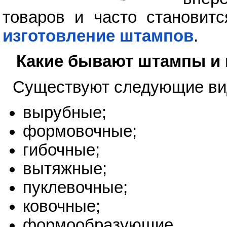
товаров и часто становитс
изготовление штампов
.
Какие бывают штампы и 
Существуют следующие ви
вырубные;
формовочные;
гибочные;
вытяжные;
пуклевочные;
ковочные;
формообразующие.