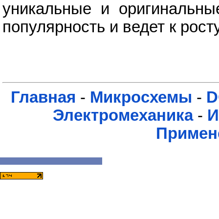
уникальные и оригинальны
популярность и ведет к рост
Главная
-
Микросхемы
-
D
Электромеханика
-
И
Примен