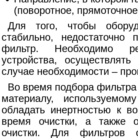
(поворотное, прямоточное
Для того, чтобы обору
стабильно, недостаточно 
фильтр. Необходимо ре
устройства, осуществлять
случае необходимости – про
Во время подбора фильтра
материалу, используемо
обладать инертностью к во
время очистки, а также о
очистки. Для фильтров с