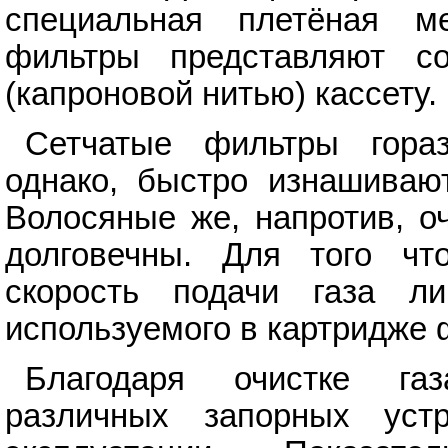
специальная плетёная ме
фильтры представляют с
(капроновой нитью) кассету.
Сетчатые фильтры гора
однако, быстро изнашиваю
Волосяные же, напротив, о
долговечны. Для того чт
скорость подачи газа ли
используемого в картридже 
Благодаря очистке газ
различных запорных устр