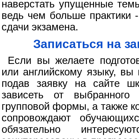
наверстать упущенные темы
ведь чем больше практики 
сдачи экзамена.
Записаться на з
Если вы желаете подгото
или английскому языку, вы
подав заявку на сайте шк
зависеть от выбранного 
групповой формы, а также к
сопровождают обучающихс
обязательно интересу