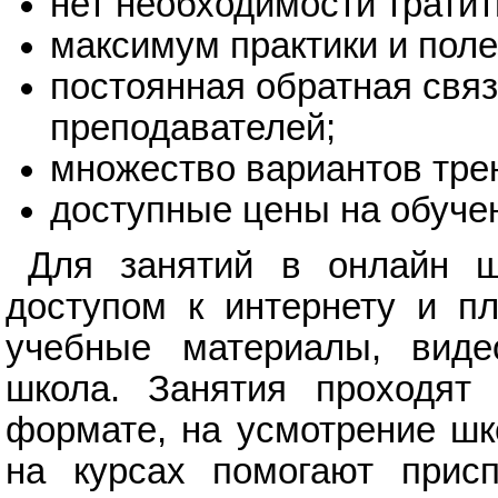
нет необходимости тратит
максимум практики и поле
постоянная обратная связ
преподавателей;
множество вариантов тре
доступные цены на обуче
Для занятий в онлайн ш
доступом к интернету и п
учебные материалы, виде
школа. Занятия проходят
формате, на усмотрение шк
на курсах помогают присп