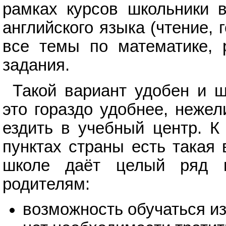
рамках курсов школьники в
английского языка (чтение, 
все темы по математике, 
задания.
Такой вариант удобен и ш
это гораздо удобнее, неже
ездить в учебный центр. К
пунктах страны есть такая
школе даёт целый ряд 
родителям:
возможность обучаться из