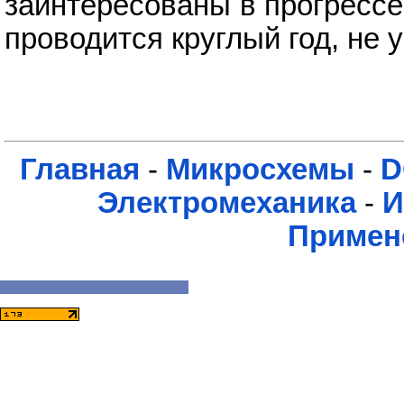
заинтересованы в прогрессе
проводится круглый год, не 
Главная
-
Микросхемы
-
D
Электромеханика
-
И
Примен