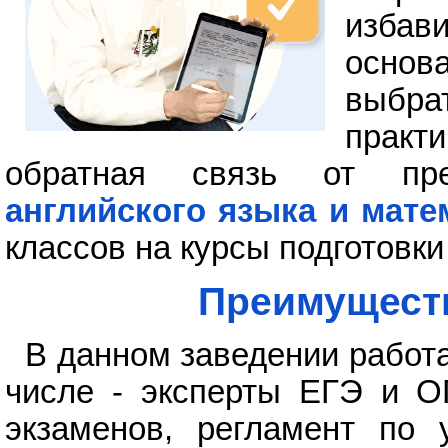
избави
основ
выбра
практи
обратная связь от пр
английского языка и мате
классов на курсы подготовки
Преимущест
В данном заведении работ
числе - эксперты ЕГЭ и О
экзаменов, регламент по 