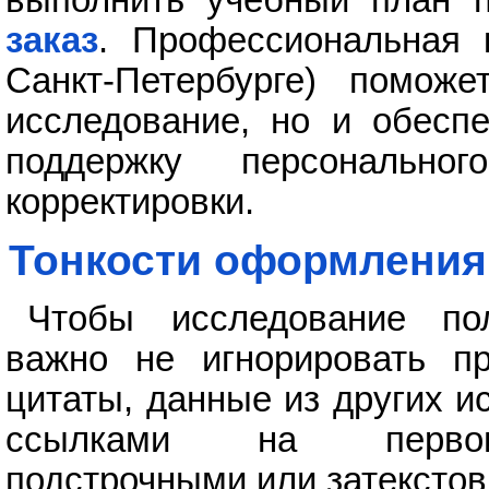
заказ
. Профессиональная к
Санкт-Петербурге) поможе
исследование, но и обеспе
поддержку персональн
корректировки.
Тонкости оформления
Чтобы исследование пол
важно не игнорировать п
цитаты, данные из других 
ссылками на первоист
подстрочными или затекстов