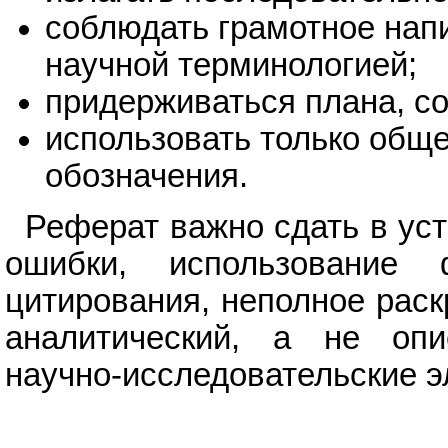
соблюдать грамотное напи
научной терминологией;
придерживаться плана, с
использовать только общ
обозначения.
Реферат важно сдать в ус
ошибки, использование
цитирования, неполное рас
аналитический, а не опи
научно-исследовательские 