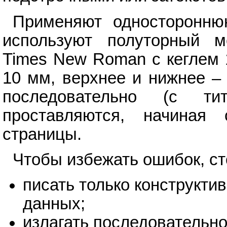
Применяют односторонню
используют полуторный м
Times New Roman с кеглем 1
10 мм, верхнее и нижнее –
последовательно (с ти
проставляются, начиная
страницы.
Чтобы избежать ошибок, ст
писать только конструкт
данных;
излагать последовательно