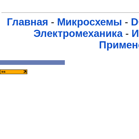
Главная
-
Микросхемы
-
D
Электромеханика
-
И
Примен