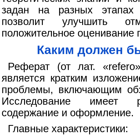
задан на разных этапах 
позволит улучшить от
положительное оценивание 
Каким должен б
Реферат (от лат. «refer
является кратким изложени
проблемы, включающим обз
Исследование имеет ре
содержание и оформление.
Главные характеристики: