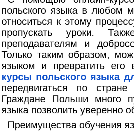
польского языка в любом м
относиться к этому процес
пропускать уроки. Так
преподавателям и добросо
Только таким образом, мож
языком и превратить его 
курсы польского языка д
передвигаться по стране
Граждане Польши много пу
языка позволить уверенно о
Преимущества обучения яз