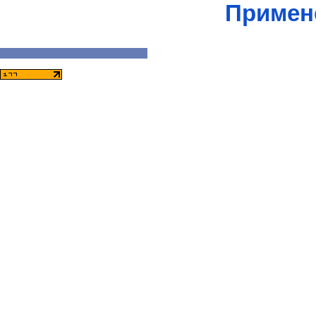
Примен