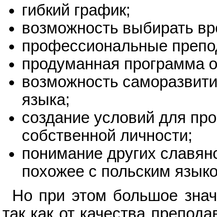
гибкий график;
возможность выбирать вре
профессиональные препо
продуманная программа о
возможность саморазвити
языка;
создание условий для про
собственной личности;
понимание других славян
похожее с польским язык
Но при этом большое знач
так как от качества препода