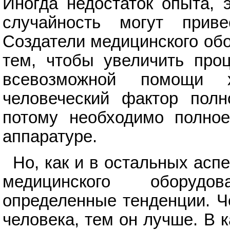
Иногда недостаток опыта, 
случайность могут прив
Создатели медицинского обо
тем, чтобы увеличить про
всевозможной помощи 
человеческий фактор полн
потому необходимо полное
аппаратуре.
Но, как и в остальных асп
медицинского оборудо
определенные тенденции. Ч
человека, тем он лучше. В 