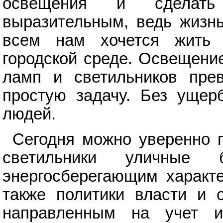
освещения и сделать
выразительным, ведь жизнь
всем нам хочется жить в
городской среде. Освещени
ламп и светильников пре
простую задачу. Без ущер
людей.
Сегодня можно уверенно г
светильники уличные 
энергосберегающим характ
также политики власти и 
направленным на учет и