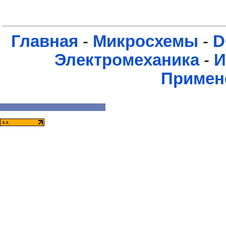
Главная
-
Микросхемы
-
D
Электромеханика
-
И
Примен