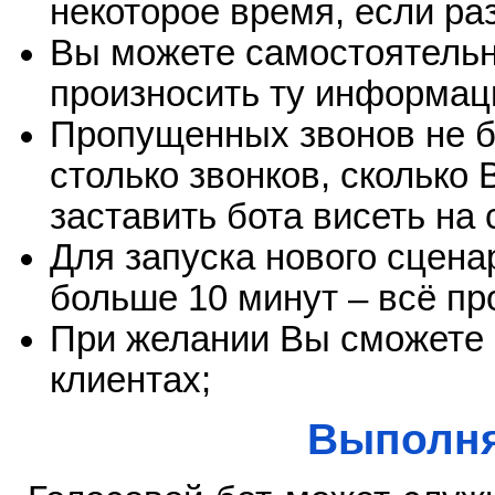
некоторое время, если ра
Вы можете самостоятельно
произносить ту информац
Пропущенных звонов не бу
столько звонков, сколько 
заставить бота висеть на 
Для запуска нового сцена
больше 10 минут – всё пр
При желании Вы сможете 
клиентах;
Выполня