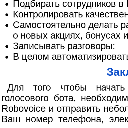
Подбирать сотрудников в
Контролировать качествен
Самостоятельно делать р
о новых акциях, бонусах 
Записывать разговоры;
В целом автоматизироват
Зак
Для того чтобы начать 
голосового бота, необходи
Robovoice и отправить неб
Ваш номер телефона, элек