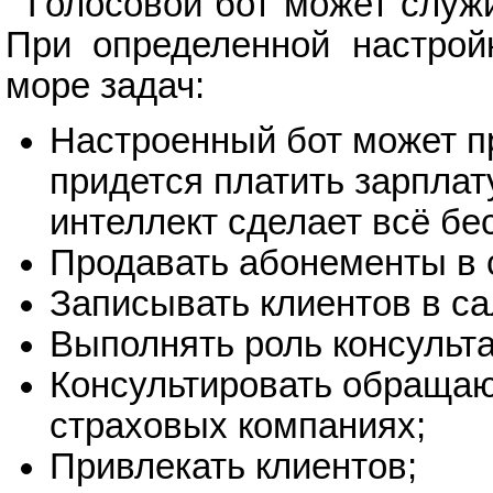
Голосовой бот может служи
При определенной настрой
море задач:
Настроенный бот может п
придется платить зарплат
интеллект сделает всё бе
Продавать абонементы в 
Записывать клиентов в са
Выполнять роль консульта
Консультировать обращаю
страховых компаниях;
Привлекать клиентов;