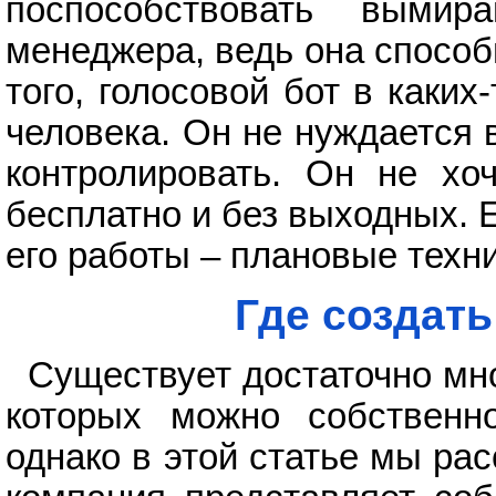
поспособствовать выми
менеджера, ведь она способ
того, голосовой бот в каки
человека. Он не нуждается 
контролировать. Он не хоч
бесплатно и без выходных. 
его работы – плановые техн
Где создать
Существует достаточно мн
которых можно собственно
однако в этой статье мы ра