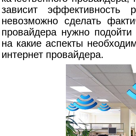
зависит эффективность 
невозможно сделать фактич
провайдера нужно подойти 
на какие аспекты необходи
интернет провайдера.