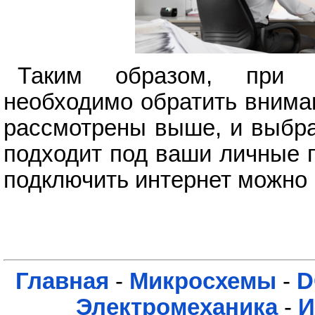
Таким образом, при 
необходимо обратить внима
рассмотрены выше, и выбра
подходит под ваши личные 
подключить интернет можно
Главная
-
Микросхемы
-
D
Электромеханика
-
И