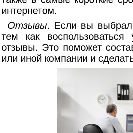
интернетом.
Отзывы
. Если вы выбрал
тем как воспользоваться 
отзывы. Это поможет соста
или иной компании и сделат