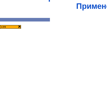
Примен