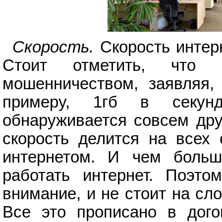
Скорость.
Скорость интерн
Стоит отметить, что 
мошенничеством, заявляя, 
примеру, 1гб в секун
обнаруживается совсем дру
скорость делится на всех 
интернетом. И чем больш
работать интернет. Поэто
внимание, и не стоит на сл
Все это прописано в дого