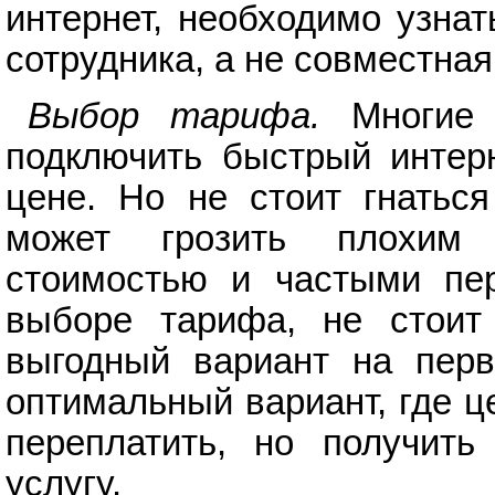
интернет, необходимо узнат
сотрудника, а не совместная
Выбор тарифа.
Многие к
подключить быстрый интерн
цене. Но не стоит гнаться
может грозить плохим 
стоимостью и частыми пер
выборе тарифа, не стоит
выгодный вариант на перв
оптимальный вариант, где ц
переплатить, но получить
услугу.