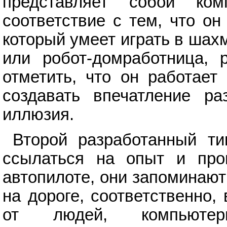
представляет собой ком
соответствие с тем, что он
который умеет играть в шах
или робот-домработница, 
отметить, что он работает
создавать впечатление ра
иллюзия.
Второй разработанный ти
ссылаться на опыт и про
автопилоте, они запоминают
на дороге, соответственно,
от людей, компью