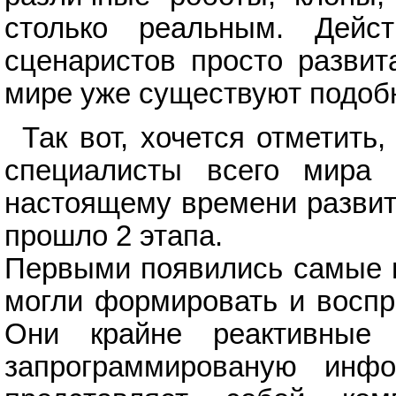
столько реальным. Дейс
сценаристов просто развит
мире уже существуют подоб
Так вот, хочется отметить
специалисты всего мира 
настоящему времени развит
прошло 2 этапа.
Первыми появились самые 
могли формировать и воспр
Они крайне реактивные 
запрограммированую инфо