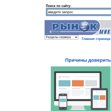
Поиск по сайту:
Главная страница
Причины доверить