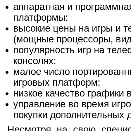
аппаратная и программна
платформы;
высокие цены на игры и 
(мощные процессоры, виде
популярность игр на теле
консолях;
малое число портированн
игровых платформ;
низкое качество графики 
управление во время игро
покупки дополнительных д
Несмотря на свою специф