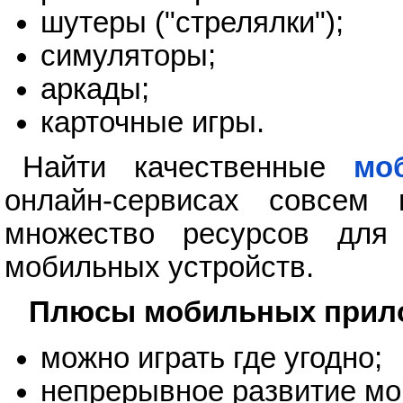
шутеры ("стрелялки");
симуляторы;
аркады;
карточные игры.
Найти качественные
мо
онлайн-сервисах совсем 
множество ресурсов для
мобильных устройств.
Плюсы мобильных прил
можно играть где угодно;
непрерывное развитие мо