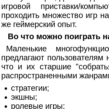
игровой приставки/компь
проходить множество игр на
же геймерский опыт.
Во что можно поиграть 
Маленькие многофункци
предлагают пользователям 
что и их старшие "собрать
распространенными жанрами
стратегии;
экшны;
ролевые игры: