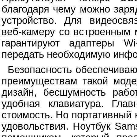
благодаря чему можно заря
устройство. Для видеосвя
веб-камеру со встроенным 
гарантируют адаптеры Wi
передать необходимую инф
Безопасность обеспечивают
преимуществам такой моде
дизайн, бесшумность работ
удобная клавиатура. Гла
стоимость. Но портативный
удовольствия. Ноутбук Sam