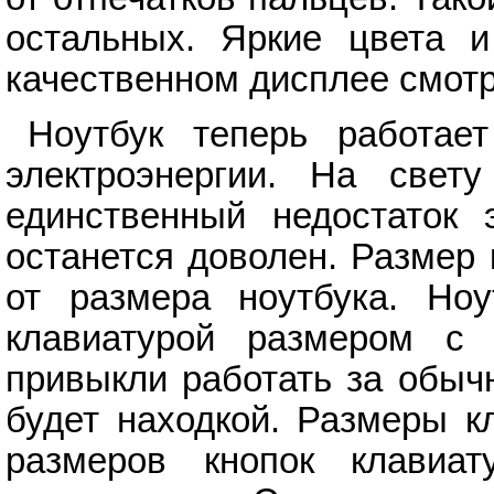
остальных. Яркие цвета и
качественном дисплее смотр
Ноутбук теперь работае
электроэнергии. На свету
единственный недостаток 
останется доволен. Размер 
от размера ноутбука. Но
клавиатурой размером с 
привыкли работать за обыч
будет находкой. Размеры к
размеров кнопок клавиат