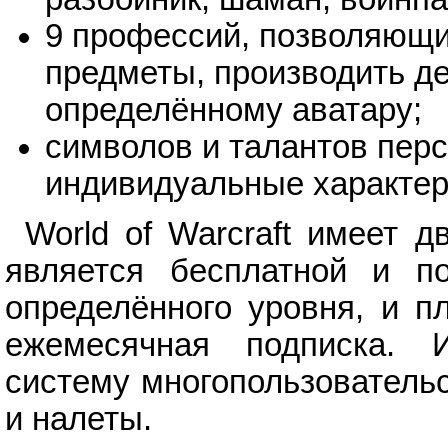
9 профессий, позволяющи
предметы, производить д
определённому аватару;
символов и талантов перс
индивидуальные характери
World of Warcraft имеет 
является бесплатной и по
определённого уровня, и п
ежемесячная подписка. И
систему многопользователь
и налеты.