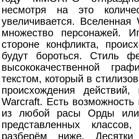
несмотря на это количе
увеличивается. Вселенная 
множество персонажей. Иг
стороне конфликта, проис
будут бороться. Стиль фе
высококачественной гра
текстом, который в стилизо
происхождения действий,
Warcraft. Есть возможность
из любой расы Орды или 
представленных классов
разберём ниже. Десятки