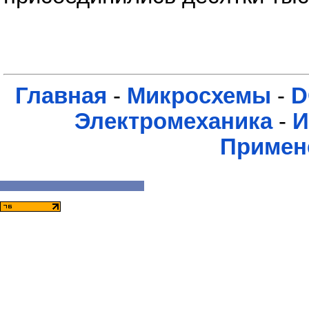
Главная
-
Микросхемы
-
D
Электромеханика
-
И
Примен