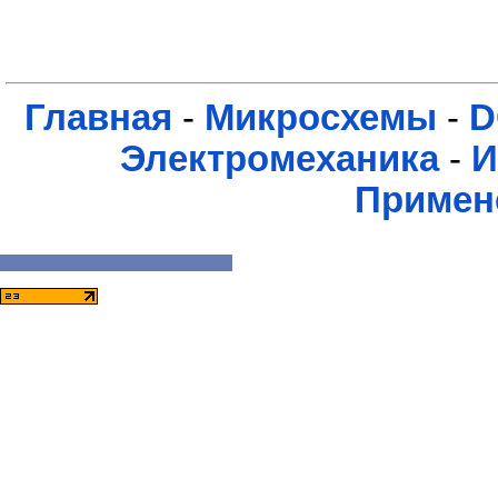
Главная
-
Микросхемы
-
D
Электромеханика
-
И
Примен