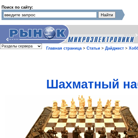
Поиск по сайту:
Главная страница
>
Статьи
>
Дайджест
>
Хоб
Шахматный на