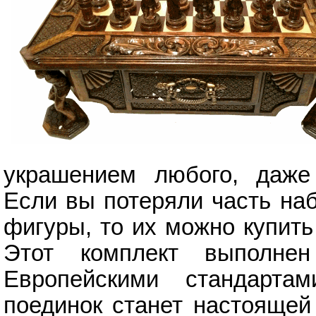
украшением любого, даже 
Если вы потеряли часть на
фигуры, то их можно купит
Этот комплект выполне
Европейскими стандарта
поединок станет настоящей