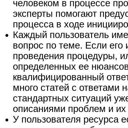
человеком в процессе про
эксперты помогают преду
процесса в ходе иницииро
Каждый пользователь име
вопрос по теме. Если его
проведения процедуры, и
определенных ее нюансов
квалифицированный ответ 
много статей с ответами 
стандартных ситуаций уж
описаниями проблем и их
У пользователя ресурса е