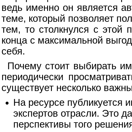
ведь именно он является а
теме, который позволяет по
тем, то столкнулся с этой 
конца с максимальной выго
себя.
Почему стоит выбирать им
периодически просматриват
существует несколько важны
На ресурсе публикуется 
экспертов отрасли. Это д
перспективы того решения