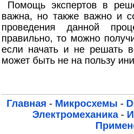
Помощь экспертов в реше
важна, но также важно и с
проведения данной проц
правильно, то можно получ
если начать и не решать в
может быть не на пользу ини
Главная
-
Микросхемы
-
D
Электромеханика
-
И
Примен