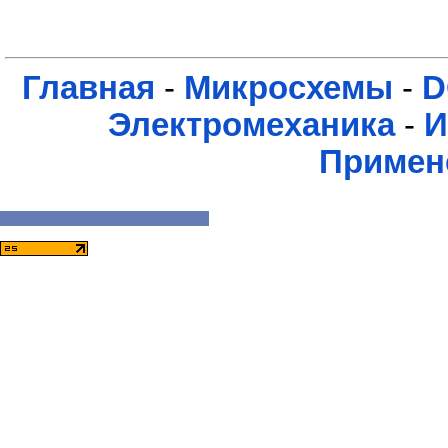
Главная
-
Микросхемы
-
D
Электромеханика
-
И
Примен