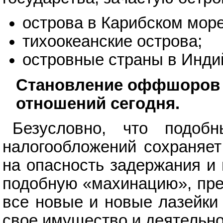
острова в Карибском море
тихоокеанские острова;
островные страны в Инди
Становление оффшоров 
отношений сегодня.
Безусловно, что подоб
налогообложений сохраняет
на опасность задержания и 
подобную «махинацию», пре
все новые и новые лазейки 
свое имущество и деятельно