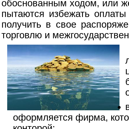
обоснованным ходом, или ж
пытаются избежать оплаты 
получить в свое распоряже
торговлю и межгосударстве
оформляется фирма, кото
конторой;