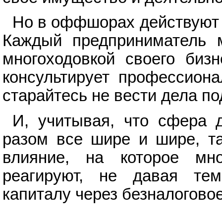
Но в оффшорах действуют с
Каждый предприниматель м
многоходовкой своего бизн
консультирует профессиона
старайтесь не вести дела п
И, учитывая, что сфера 
разом все шире и шире, т
влияние, на которое мн
реагируют, не давая те
капиталу через безналогово