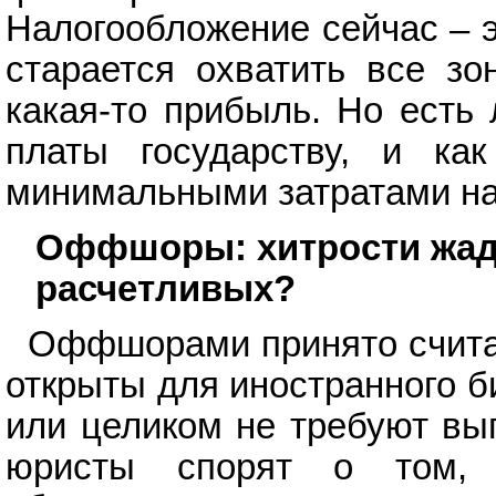
Налогообложение сейчас – 
старается охватить все зо
какая-то прибыль. Но есть
платы государству, и ка
минимальными затратами на
Оффшоры: хитрости жад
расчетливых?
Оффшорами принято считат
открыты для иностранного б
или целиком не требуют вы
юристы спорят о том, 