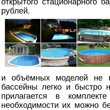
открытого стационарного б
рублей.
и объёмных моделей не п
бассейны легко и быстро н
прилагается в комплект
необходимости их можно бе