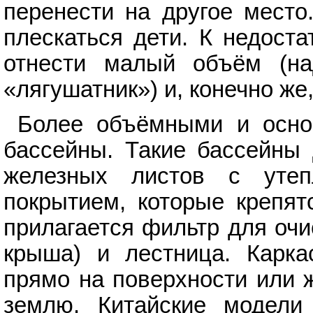
перенести на другое место
плескаться дети. К недост
отнести малый объём (на
«лягушатник») и, конечно же
Более объёмными и осно
бассейны. Такие бассейны 
железных листов с утеп
покрытием, которые крепят
прилагается фильтр для очи
крыша) и лестница. Карка
прямо на поверхности или 
землю. Китайские модели 