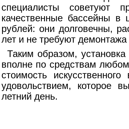
специалисты советуют п
качественные бассейны в ц
рублей: они долговечны, р
лет и не требуют демонтажа
Таким образом, установка
вполне по средствам любому
стоимость искусственного
удовольствием, которое в
летний день.