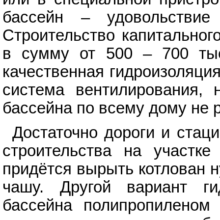
бассейн – удовольствие
Строительство капитальног
в сумму от 500 – 700 тыс
качественная гидроизоляция
система вентилирования, 
бассейна по всему дому не 
Достаточно дороги и стац
строительства на участке
придётся вырыть котлован 
чашу. Другой вариант г
бассейна полипропиленом 