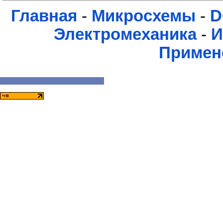
Главная
-
Микросхемы
-
D
Электромеханика
-
И
Примен