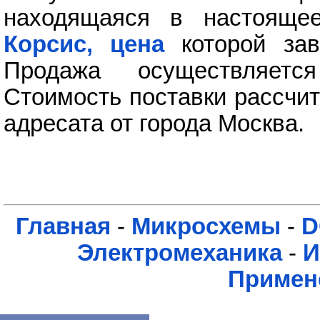
находящаяся в настояще
Корсис, цена
которой зав
Продажа осуществляет
Стоимость поставки рассчит
адресата от города Москва.
Главная
-
Микросхемы
-
D
Электромеханика
-
И
Примен