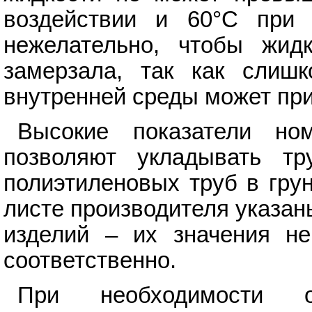
воздействии и 60°С при 
нежелательно, чтобы жидко
замерзала, так как слиш
внутренней среды может при
Высокие показатели ном
позволяют укладывать тр
полиэтиленовых труб в грун
листе производителя указа
изделий – их значения 
соответственно.
При необходимости о