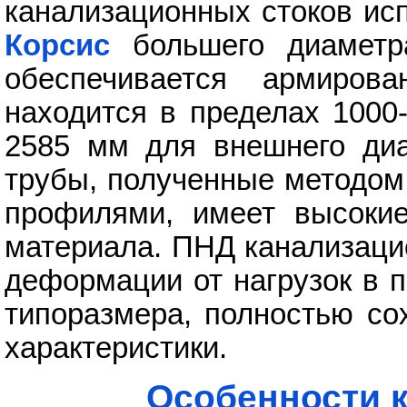
канализационных стоков ис
Корсис
большего диаметра
обеспечивается армиров
находится в пределах 1000
2585 мм для внешнего диа
трубы, полученные методом
профилями, имеет высокие
материала. ПНД канализаци
деформации от нагрузок в 
типоразмера, полностью со
характеристики.
Особенности к