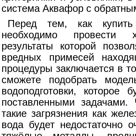
система Аквафор с обратны
Перед тем, как купи
необходимо провести х
результаты которой позво
вредных примесей находя
процедуры заключается в то
сможете подобрать модел
водоподготовки, которое 
поставленными задачами. 
такие загрязнения как жел
вода будет недостаточно о