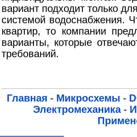
вариант подходит только дл
системой водоснабжения. Ч
квартир, то компании пред
варианты, которые отвечаю
требований.
Главная
-
Микросхемы
-
D
Электромеханика
-
И
Примен