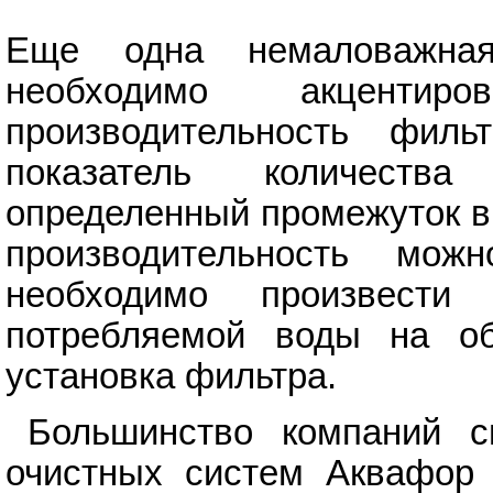
Еще одна немаловажная
необходимо акценти
производительность филь
показатель количеств
определенный промежуток в
производительность мож
необходимо произвести
потребляемой воды на об
установка фильтра.
Большинство компаний с
очистных систем Аквафор 