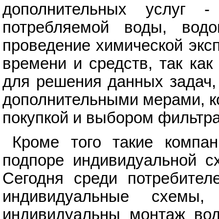
дополнительных услуг -
потребляемой воды, водо
проведение химической экс
времени и средств, так как
для решения данных задач,
дополнительными мерами, к
покупкой и выбором фильтр
Кроме того такие компа
подпоре индивидуальной с
Сегодня среди потребител
индивидуальные схемы,
индивидуальны монтаж вод