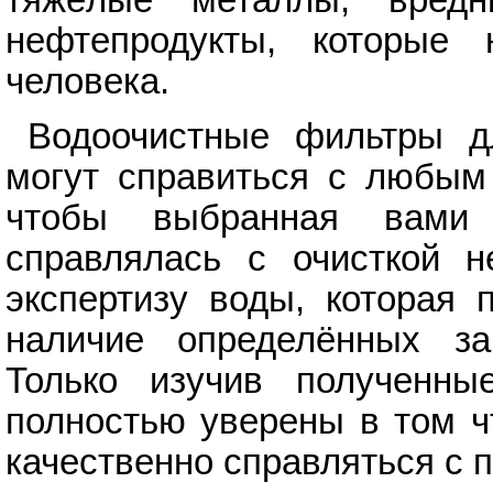
тяжёлые металлы, вредн
нефтепродукты, которые 
человека.
Водоочистные фильтры д
могут справиться с любым 
чтобы выбранная вами 
справлялась с очисткой н
экспертизу воды, которая 
наличие определённых за
Только изучив полученны
полностью уверены в том ч
качественно справляться с 