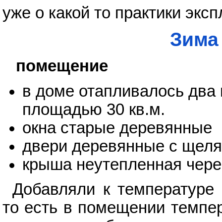
уже о какой то практики эксп
Зима
помещение
в доме отапливалось два
площадью 30 кв.м.
окна старые деревянные
двери деревянные с щеля
крыша неутепленная чере
Добавляли к температуре
то есть в помещении темпер