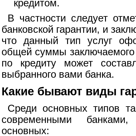
кредитом.
В частности следует отм
банковской гарантии, и закл
что данный тип услуг оф
общей суммы заключаемого к
по кредиту может состав
выбранного вами банка.
Какие бывают виды га
Среди основных типов та
современными банками,
основных: