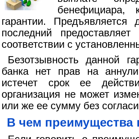
бенефициара, 
гарантии. Предъявляется 
последний предоставляет
соответствии с установлен
Безотзывность данной га
банка нет прав на аннули
истечет срок ее действ
организация не может изме
или же ее сумму без соглас
В чем преимущества 