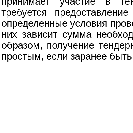
принимает участие в те
требуется предоставление
определенные условия прове
них зависит сумма необход
образом, получение тендер
простым, если заранее быть