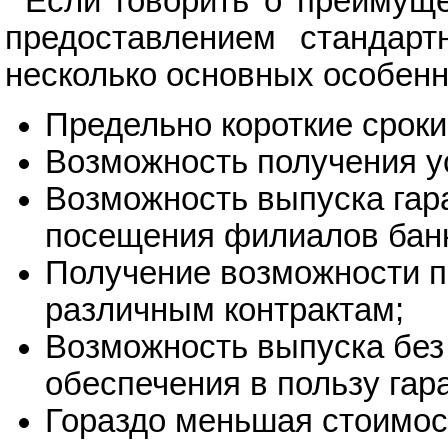
Если говорить о преимуще
предоставлением стандартн
несколько основных особенн
Предельно короткие срок
Возможность получения у
Возможность выпуска гар
посещения филиалов бан
Получение возможности п
различным контрактам;
Возможность выпуска без
обеспечения в пользу гар
Гораздо меньшая стоимос