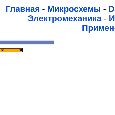
Главная
-
Микросхемы
-
D
Электромеханика
-
И
Примен