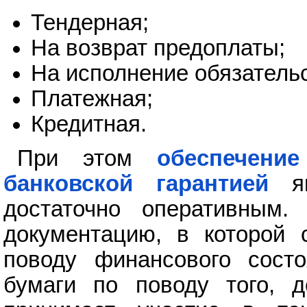
Тендерная;
На возврат предоплаты;
На исполнение обязательс
Платежная;
Кредитная.
При этом
обеспечение
банковской гарантией
яв
достаточно оперативным. 
документацию, в которой
поводу финансового сост
бумаги по поводу того, 