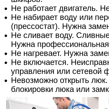
Не работает двигатель. Н
Не набирает воду или пер
(прессостат). Нужна заме
Не сливает воду. Сливны
Нужна профессиональная 
Не нагревает. Нужна зам
Не включается. Неисправ
управления или сетевой ф
Невозможно открыть люк.
блокировки люка или зам