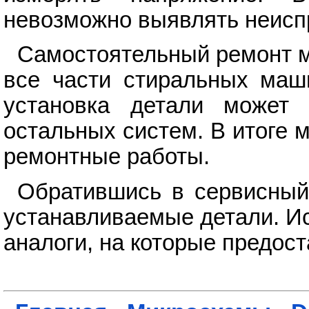
невозможно выявлять неисп
Самостоятельный ремонт м
все части стиральных маш
установка детали может 
остальных систем. В итоге 
ремонтные работы.
Обратившись в сервисный
устанавливаемые детали. И
аналоги, на которые предос