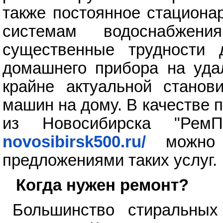
также постоянное стациона
системам водоснабжен
существенные трудности 
домашнего прибора на уда
крайне актуальной станов
машин на дому. В качестве
из Новосибирска "Рем
novosibirsk500.ru/
можно о
предложениями таких услуг.
Когда нужен ремонт?
Большинство стиральны