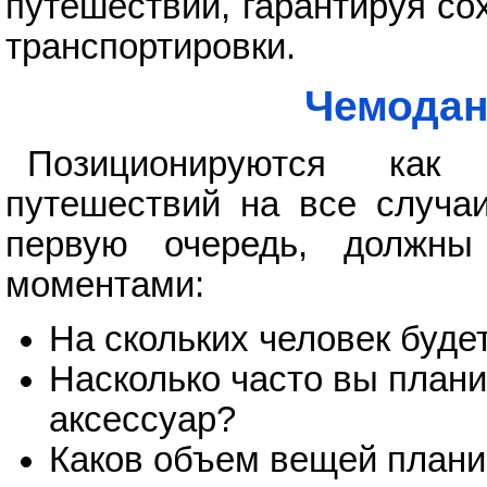
путешествий, гарантируя с
транспортировки.
Чемодан
Позиционируются как
путешествий на все случаи
первую очередь, должны
моментами:
На скольких человек буде
Насколько часто вы плани
аксессуар?
Каков объем вещей плани