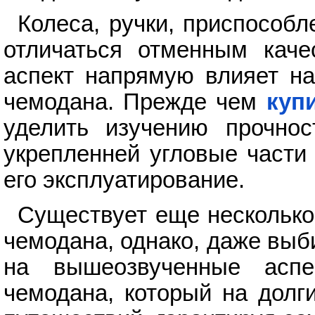
Колеса, ручки, приспособ
отличаться отменным каче
аспект напрямую влияет на
чемодана. Прежде чем
куп
уделить изучению прочнос
укрепленней угловые части
его эксплуатирование.
Существует еще несколько
чемодана, однако, даже вы
на вышеозвученные аспе
чемодана, который на долг