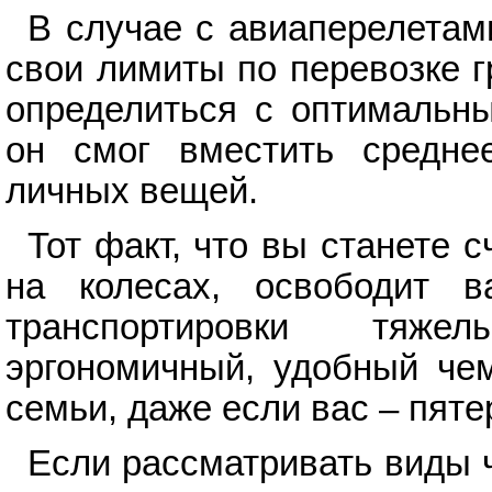
В случае с авиаперелетам
свои лимиты по перевозке 
определиться с оптимальны
он смог вместить средне
личных вещей.
Тот факт, что вы станете
на колесах, освободит 
транспортировки тяже
эргономичный, удобный че
семьи, даже если вас – пяте
Если рассматривать виды 