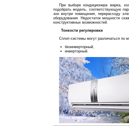
При выборе кондиционера марка, ко
подобрать модель, соответствующую пар
зон внутри помещения, перерасходу эле
оборудования. Недостаток мощности скаж
конструктивных возможностей.
Тонкости регулировки
Сплит-системы могут различаться по м
безинверторный,
инверторный.