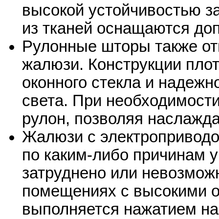
высокой устойчивостью за
из тканей оснащаются до
Рулонные шторы также от
жалюзи. Конструкции плот
оконного стекла и надежн
света. При необходимости
рулон, позволяя наслажда
Жалюзи с электроприводо
по каким-либо причинам
затруднено или невозмож
помещениях с высокими ок
выполняется нажатием на 