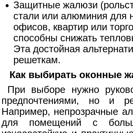
Защитные жалюзи (рольста
стали или алюминия для
офисов, квартир или торг
способны снижать тепловы
Эта достойная альтернат
решеткам.
Как выбирать оконные 
При выборе нужно руково
предпочтениями, но и ре
Например, непрозрачные ал
для помещений с боль