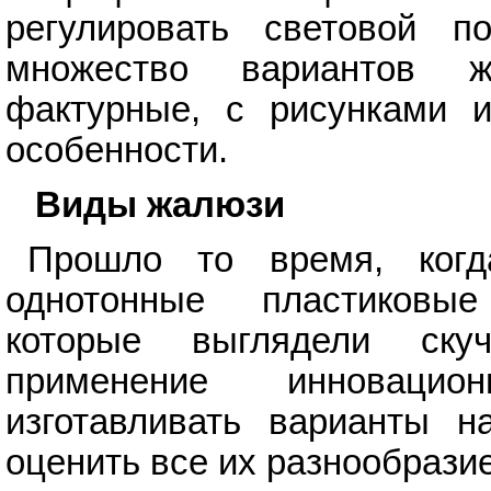
регулировать световой по
множество вариантов ж
фактурные, с рисунками 
особенности.
Виды жалюзи
Прошло то время, когд
однотонные пластиковые
которые выглядели ску
применение инновацио
изготавливать варианты 
оценить все их разнообразие