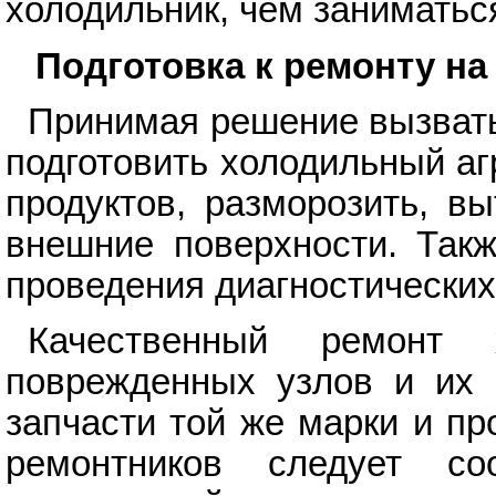
холодильник, чем заниматьс
Подготовка к ремонту на
Принимая решение вызвать
подготовить холодильный агр
продуктов, разморозить, в
внешние поверхности. Такж
проведения диагностических
Качественный ремонт
поврежденных узлов и их 
запчасти той же марки и пр
ремонтников следует 