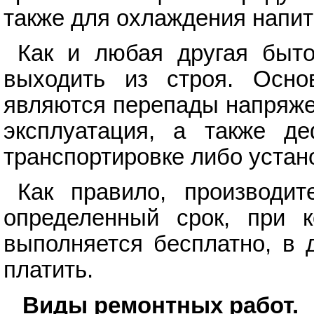
также для охлаждения напит
Как и любая другая быто
выходить из строя. Осно
являются перепады напряже
эксплуатация, а также де
транспортировке либо устан
Как правило, производи
определенный срок, при 
выполняется бесплатно, в 
платить.
Виды ремонтных работ.