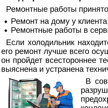
Ремонтные работы принято 
Ремонт на дому у клиента
Ремонтные работы в серв
Если холодильник находит
его ремонт лучше всего осу
он пройдет всестороннее те
выяснена и устранена техни
В сов
разру
предо