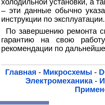
холодильной установки, а т
– эти данные обычно указа
инструкции по эксплуатации.
По завершению ремонта с
гарантию на свою работ
рекомендации по дальнейше
Главная
-
Микросхемы
-
D
Электромеханика
-
И
Примен