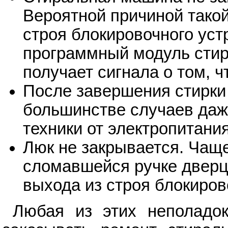
Вероятной причиной такой
строя блокировочного уст
программный модуль сти
получает сигнала о том, 
После завершения стирки
большинстве случаев даж
техники от электропитани
Люк не закрывается. Чаще
сломавшейся ручке дверц
выхода из строя блокиров
Любая из этих неполадок