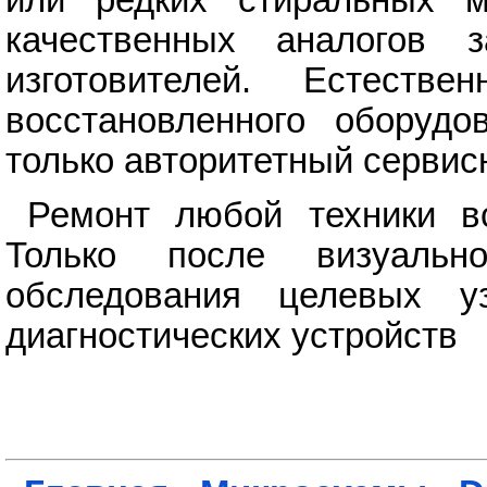
качественных аналогов 
изготовителей. Естеств
восстановленного оборудо
только авторитетный сервис
Ремонт любой техники вс
Только после визуальн
обследования целевых 
диагностических устройств