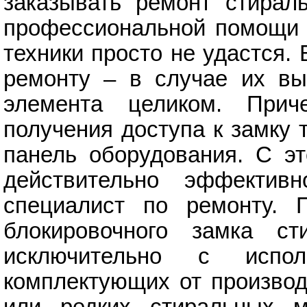
заказывать ремонт стирал
профессиональной помощи 
техники просто не удастся.
ремонту – в случае их вы
элемента целиком. При
получения доступа к замку
панель оборудования. С эт
действительно эффектив
специалист по ремонту. 
блокировочного замка с
исключительно с испол
комплектующих от производ
или редких стиральных м